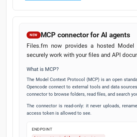
MCP connector for AI agents
NEW
Files.fm now provides a hosted Model 
securely work with your files and API docu
What is MCP?
The Model Context Protocol (MCP) is an open standar
Opencode connect to external tools and data sources 
connector to browse folders, read files, and search yo
The connector is read-only: it never uploads, renames
access token is allowed to see.
ENDPOINT