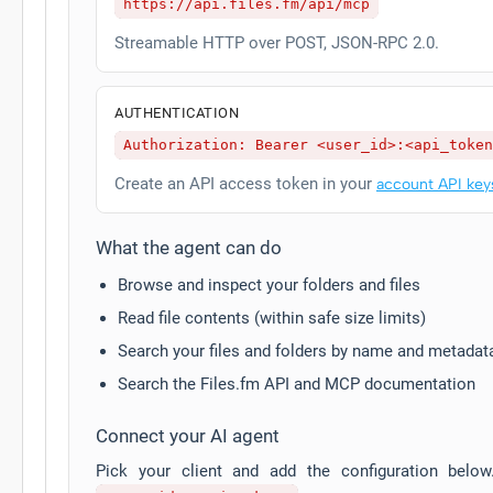
https://api.files.fm/api/mcp
Streamable HTTP over POST, JSON-RPC 2.0.
AUTHENTICATION
Authorization: Bearer <user_id>:<api_token
Create an API access token in your
account API key
What the agent can do
Browse and inspect your folders and files
Read file contents (within safe size limits)
Search your files and folders by name and metadat
Search the Files.fm API and MCP documentation
Connect your AI agent
Pick your client and add the configuration belo