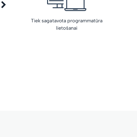
Tiek sagatavota programmatūra
lietošanai