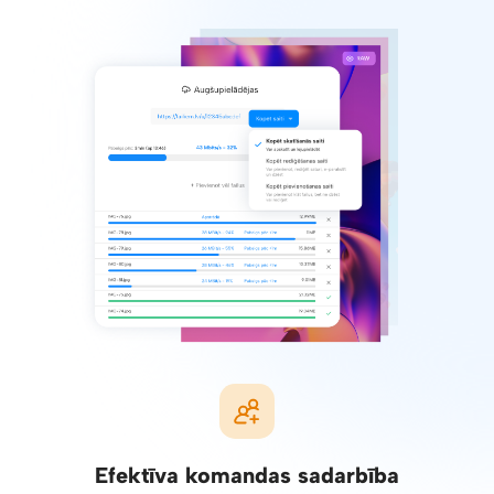
Efektīva komandas sadarbība