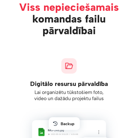
Viss nepieciešamais
komandas failu
pārvaldībai
Digitālo resursu pārvaldība
Lai organizētu tūkstošiem foto,
video un dažādu projektu failus